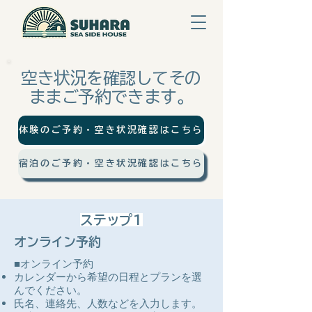
空き状況を確認してその
ままご予約できます。
体験のご予約・空き状況確認はこちら
宿泊のご予約・空き状況確認はこちら
ステップ1
オンライン予約
​■オンライン予約
カレンダーから希望の日程とプランを選
んでください。
氏名、連絡先、人数などを入力します。