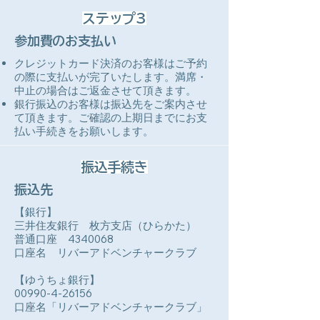
ステップ3
参加費のお支払い
クレジットカード決済のお客様はご予約
の際に支払いが完了いたします。満席・
中止の場合はご返金させて頂きます。
​銀行振込のお客様は振込先をご案内させ
て頂きます。ご確認の上期日までにお支
払い手続きをお願いします。
振込手続き
振込先
【銀行】
三井住友銀行 枚方支店（ひらかた）
普通口座
4340068
口座名 リバーアドベンチャークラブ
【ゆうちょ銀行】
00990-4-26156
口座名「リバーアドベンチャークラブ」