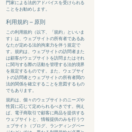
門家による法的アドバイスを受けられる
ことをお勧めします。
利用規約 – 原則
この利用規約（以下、「規約」といいま
す）は、ウェブサイトの所有者であるあ
なたが定める法的拘束力を伴う規定で
す。規約は、ウェブサイトの訪問者また
は顧客がウェブサイトを訪問またはそれ
に関与する際の活動を管理する法的境界
を規定するものです。また、ウェブサイ
トの訪問者とウェブサイトの所有者間の
法的関係を確立することを意図するもの
でもあります。
規約は、個々のウェブサイトのニーズや
性質に応じて定められるべきです。例え
ば、電子商取引で顧客に商品を提供する
ウェブサイトと、情報提供のみを行うウ
ェブサイト（ブログ、ランディングペー