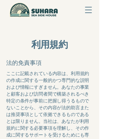
利用規約
法的免責事項
ここに記載されている内容は、利用規約
の作成に関する一般的かつ専門的な説明
および情報にすぎません。あなたの事業
と顧客および訪問者間で構築されるべき
特定の条件が事前に把握し得うるもので
ないことから、その内容が法的助言また
は推奨事項として依拠できるものである
とは限りません。当社は、あなたが利用
規約に関する必要事項を理解し、その作
成に関するサポートを受けるためにも専