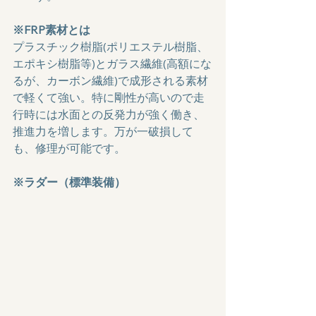
※FRP素材とは
プラスチック樹脂(ポリエステル樹脂、
エポキシ樹脂等)とガラス繊維(高額にな
るが、カーボン繊維)で成形される素材
で軽くて強い。特に剛性が高いので走
行時には水面との反発力が強く働き、
推進力を増します。万が一破損して
も、修理が可能です。
※ラダー（標準装備）