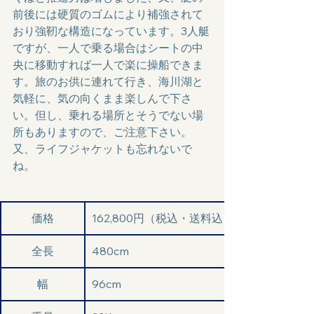
前後には硬質のゴムにより補強されて
おり強靭な構造になっています。3人艇
ですが、一人で乗る場合はシートの中
央に移動すれば一人で楽に操船できま
す。旅のお供に連れて行き、海川湖と
気軽に、気の向くまま楽しんで下さ
い。但し、乗れる場所とそうでない場
所もありますので、ご注意下さい。
又、ライフジャケットも忘れないで
ね。
価格
162,800円（税込・送料込）
全長
480cm
幅
96cm