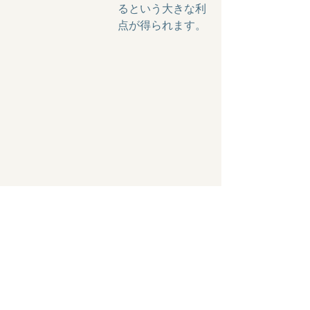
るという大きな利
点が得られます。